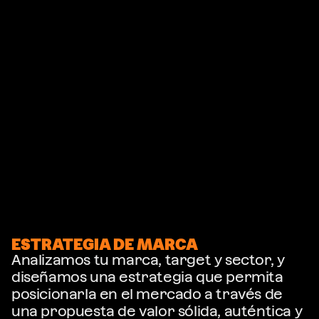
ESTRATEGIA DE MARCA
Analizamos tu marca, target y sector, y 
diseñamos una estrategia que permita 
posicionarla en el mercado a través de 
una propuesta de valor sólida, auténtica y 