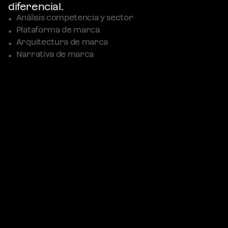
diferencial.
•  
Análisis competencia y sector
•  
Plataforma de marca
•  
Arquitectura de marca
•  
Narrativa de marca