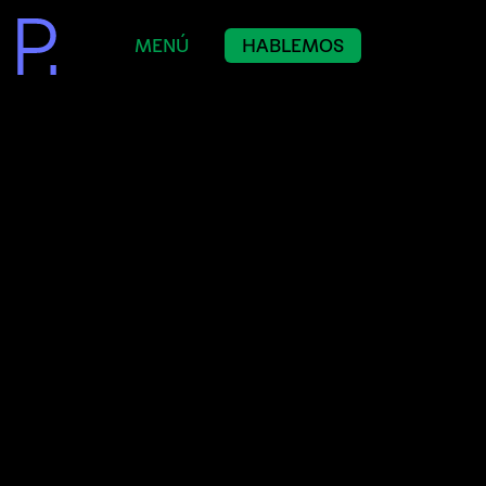
MENÚ
HABLEMOS