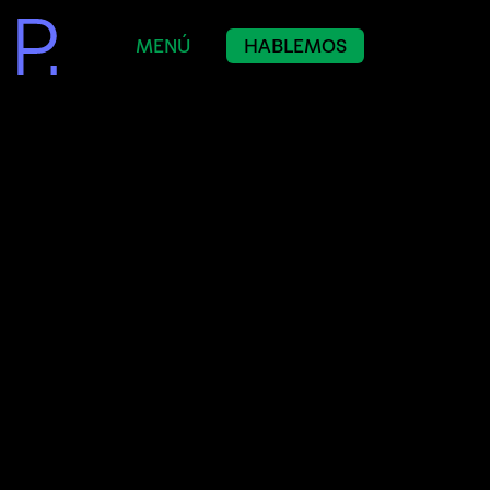
MENÚ
HABLEMOS