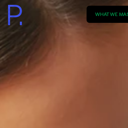
WHAT WE MAS