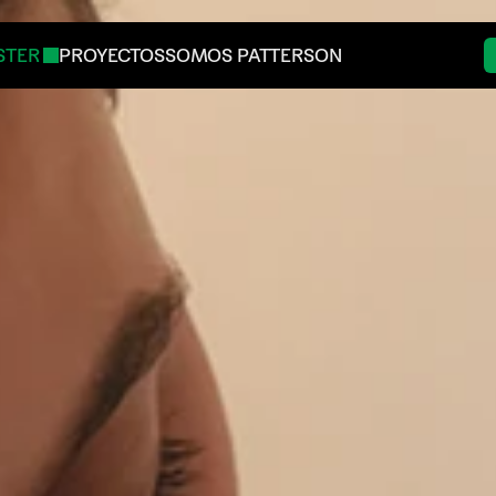
PROYECTOS
SOMOS PATTERSON
TER 