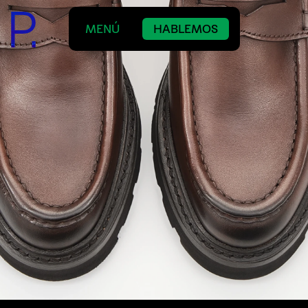
MENÚ
HABLEMOS