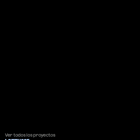
Ver todos los proyectos